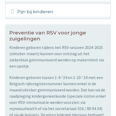
Pijn bij kinderen
Preventie van RSV voor jonge
zuigelingen
Kinderen geboren tijdens het RSV-seizoen 2024-2025
(oktober-maart) kunnen voor ontslag uit het
ziekenhuis geïmmuniseerd worden op materniteit via
een spuitje.
Kinderen geboren tussen 1-4-‘24 en 1-10-’24 met een
Belgisch rijksregisternummer kunnen enkel in de
maand oktober geïmmuniseerd worden. Dat kan via de
raadpleging kindergeneeskunde (speciale sloten enkel
voor RSV-immunisatie werden voorzien: via
mynexuzhealth of via het secretariaat 016 / 80 94 34)
of via de huisarts. De eigen bijdrage hiervoor bedraagt