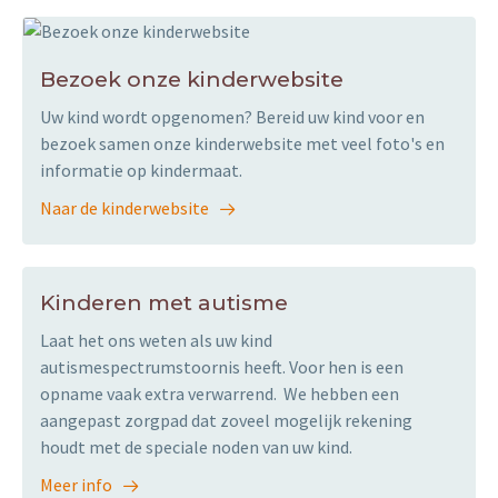
Bezoek onze kinderwebsite
Uw kind wordt opgenomen? Bereid uw kind voor en
bezoek samen onze kinderwebsite met veel foto's en
informatie op kindermaat.
Naar de kinderwebsite
Kinderen met autisme
Laat het ons weten als uw kind
autismespectrumstoornis heeft. Voor hen is een
opname vaak extra verwarrend. We hebben een
aangepast zorgpad dat zoveel mogelijk rekening
houdt met de speciale noden van uw kind.
Meer info