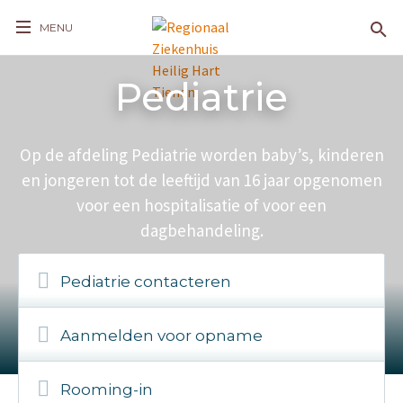
MENU
Pediatrie
Op de afdeling Pediatrie worden baby’s, kinderen
en jongeren tot de leeftijd van 16 jaar opgenomen
voor een hospitalisatie of voor een
dagbehandeling.
Pediatrie contacteren
Aanmelden voor opname
Rooming-in