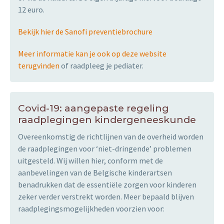
12 euro.
Bekijk hier de Sanofi preventiebrochure
Meer informatie kan je ook op deze website
terugvinden
of raadpleeg je pediater.
Covid-19: aangepaste regeling
raadplegingen kindergeneeskunde
Overeenkomstig de richtlijnen van de overheid worden
de raadplegingen voor ‘niet-dringende’ problemen
uitgesteld. Wij willen hier, conform met de
aanbevelingen van de Belgische kinderartsen
benadrukken dat de essentiële zorgen voor kinderen
zeker verder verstrekt worden. Meer bepaald blijven
raadplegingsmogelijkheden voorzien voor: