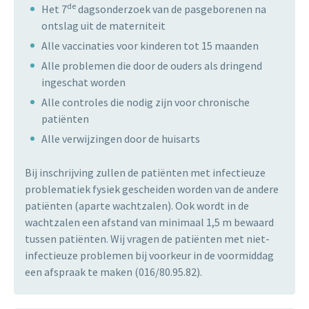
de
Het 7
dagsonderzoek van de pasgeborenen na
ontslag uit de materniteit
Alle vaccinaties voor kinderen tot 15 maanden
Alle problemen die door de ouders als dringend
ingeschat worden
Alle controles die nodig zijn voor chronische
patiënten
Alle verwijzingen door de huisarts
Bij inschrijving zullen de patiënten met infectieuze
problematiek fysiek gescheiden worden van de andere
patiënten (aparte wachtzalen). Ook wordt in de
wachtzalen een afstand van minimaal 1,5 m bewaard
tussen patiënten. Wij vragen de patiënten met niet-
infectieuze problemen bij voorkeur in de voormiddag
een afspraak te maken (016/80.95.82).