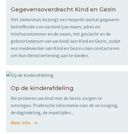
Gegevensoverdracht Kind en Gezin
Het ziekenhuis bezorgt een beperkt aantal gegevens
betreffende u en uw kind (uw naam, adres en
telefoonnummer en de naam, het geslacht en de
geboortedatum van uw kind) aan Kind en Gezin, zodat
een medewerker van Kind en Gezin u kan contacteren
om hun dienstverlening aan te bieden.
Op de kinderafdeling
We proberen uw kind met de beste zorgen te
omringen. Praktische informatie over de verzorging,
de dagindeling, de maaltijden ...
Meer info