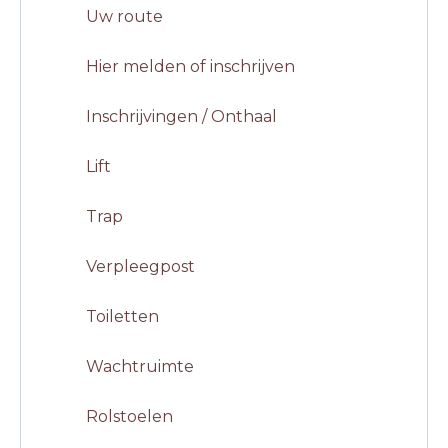
Uw route
Hier melden of inschrijven
Inschrijvingen / Onthaal
Lift
Trap
Verpleegpost
Toiletten
Wachtruimte
Rolstoelen