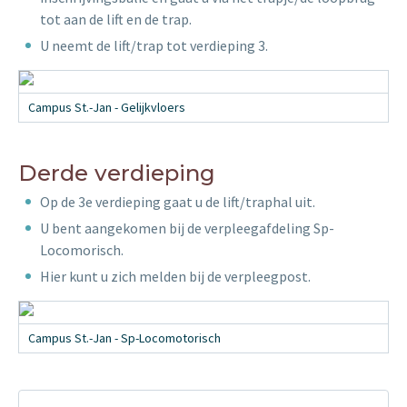
tot aan de lift en de trap.
U neemt de lift/trap tot verdieping 3.
Campus St.-Jan - Gelijkvloers
Derde verdieping
Op de 3e verdieping gaat u de lift/traphal uit.
U bent aangekomen bij de verpleegafdeling Sp-
Locomorisch.
Hier kunt u zich melden bij de verpleegpost.
Campus St.-Jan - Sp-Locomotorisch